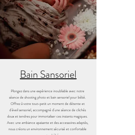
Bain Sansoriel
Plongez dans une expérience inoubliable avec notre
séance de shooting photo et bain sensoriel pour bébé.
Offrez à votre tout-petit un moment de détente et
d'éveil sensoriel, accompagné d'une séance de clichés
doux et tendres pour immortaliser ces instants magiques.
Avec une ambiance apaisante et des accessoires adaptés,
nous créons un environnement sécurisé et confortable